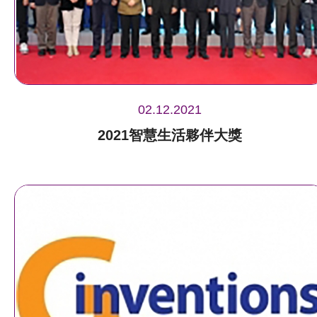
02.12.2021
2021智慧生活夥伴大獎