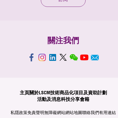
訂閱
關注我們
主頁
關於LSCM
技術商品化
項目及資助計劃
活動及消息
科技分享
會籍
私隱政策
免責聲明
無障礙網站
網站地圖
聯絡我們
有用連結