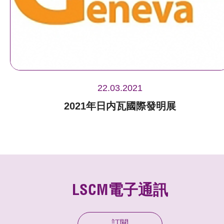
22.03.2021
2021年日内瓦國際發明展
LSCM電子通訊