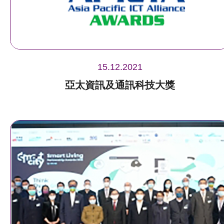
15.12.2021
亞太資訊及通訊科技大獎