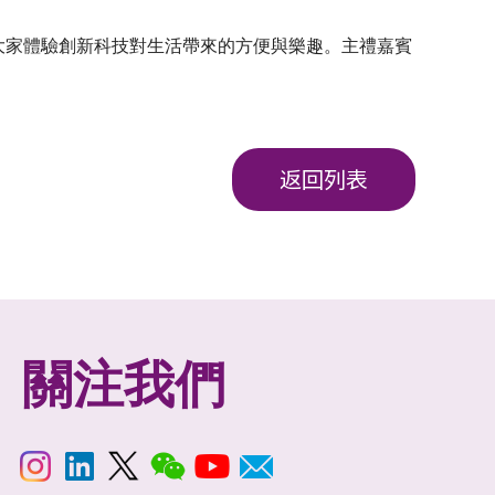
大家體驗創新科技對生活帶來的方便與樂趣。主禮嘉賓
返回列表
關注我們