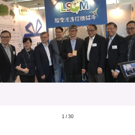
1 / 30