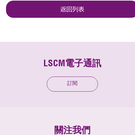
返回列表
LSCM電子通訊
訂閱
關注我們