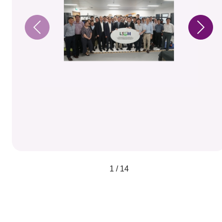
1 / 14