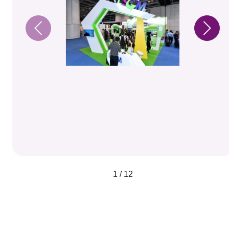
1 / 12