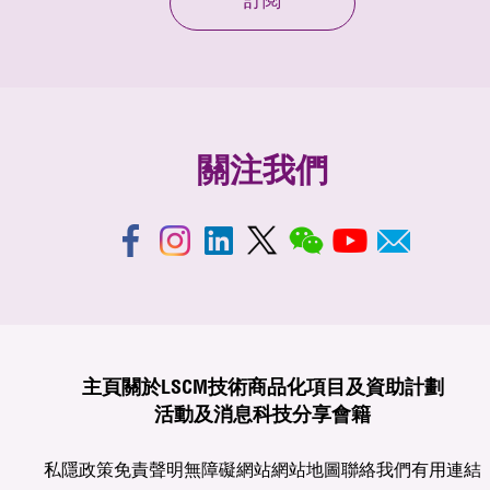
訂閱
關注我們
主頁
關於LSCM
技術商品化
項目及資助計劃
活動及消息
科技分享
會籍
私隱政策
免責聲明
無障礙網站
網站地圖
聯絡我們
有用連結