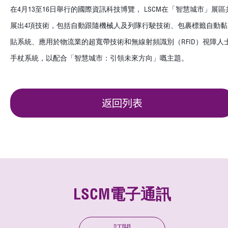
在4月13至16日舉行的國際資訊科技博覽， LSCM在「智慧城市」展區
展出4項技術，包括自動跟隨機械人及列隊行駛技術、包裹標籤自動黏
貼系統、應用於物流業的超寬帶技術和無線射頻識別（RFID）視障人
手杖系統，以配合「智慧城市：引領未來方向」嘅主題。
返回列表
LSCM電子通訊