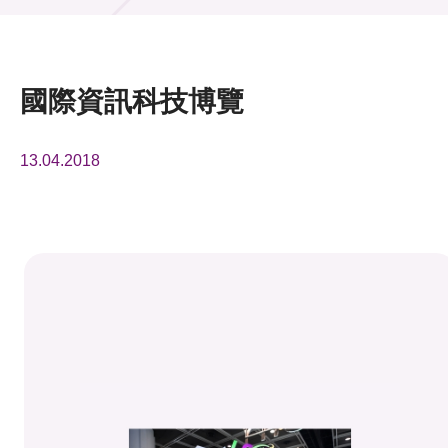
活動及消息
活動
國際資訊科技博覽
獎項
13.04.2018
新聞中心
資訊中心
科技分享
會籍