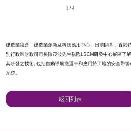
1 / 4
建造業議會「建造業創新及科技應用中心」日前開幕，香港
別行政區財政司司長陳茂波先生親臨LSCM研發中心展區了
其研發之技術, 包括自動導航搬運車和應用於工地的安全帶警
系統。
返回列表