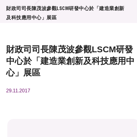
活動及消息
財政司司長陳茂波參觀LSCM研發中心於「建造業創新
及科技應用中心」展區
活動
獎項
財政司司長陳茂波參觀LSCM研發
新聞中心
中心於「建造業創新及科技應用中
資訊中心
心」展區
科技分享
29.11.2017
會籍