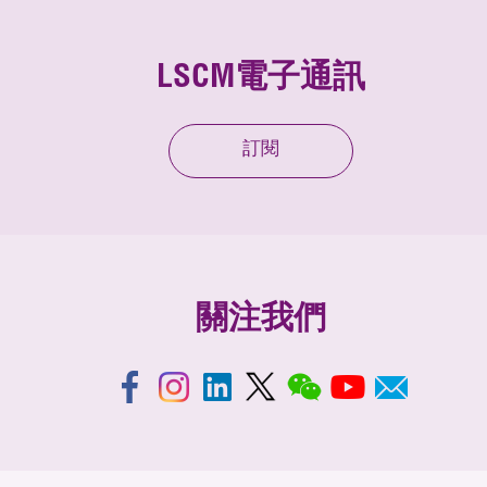
LSCM電子通訊
訂閱
關注我們