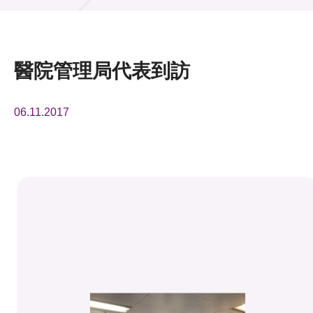
活動及消息
活動
醫院管理局代表到訪
獎項
06.11.2017
新聞中心
資訊中心
科技分享
會籍