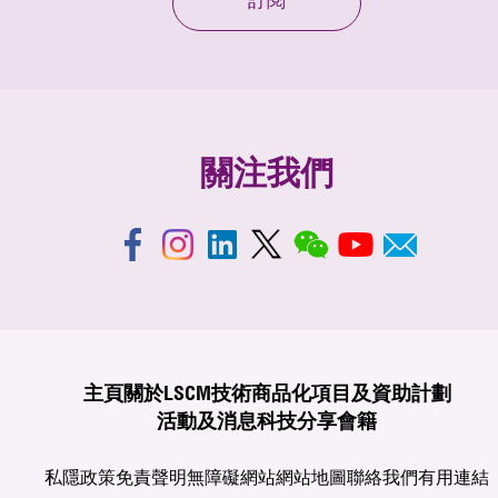
訂閱
關注我們
主頁
關於LSCM
技術商品化
項目及資助計劃
活動及消息
科技分享
會籍
私隱政策
免責聲明
無障礙網站
網站地圖
聯絡我們
有用連結