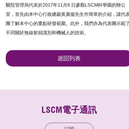
醫院管理局代表於2017年11月6 日參觀LSCM科學園的辦公
室，首先由本中心行政總裁黃廣揚先生作簡單的介紹，讓代
團了解本中心的重點研發範圍。此外，我們亦為代表團示範
不同關於無線射頻識別和機械人的技術。
返回列表
LSCM電子通訊