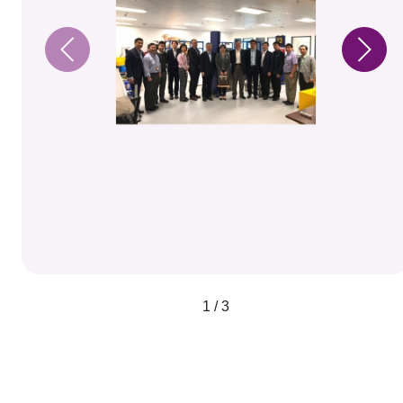
1 / 3