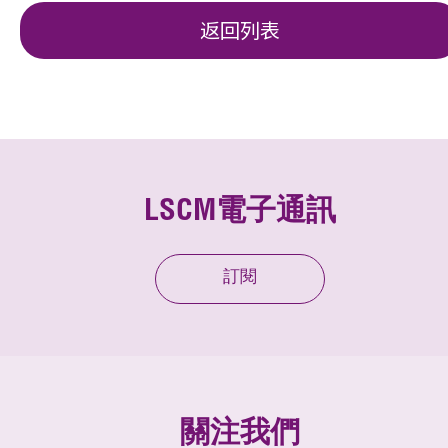
返回列表
LSCM電子通訊
訂閱
關注我們