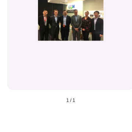
1 / 1