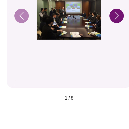
1 / 8