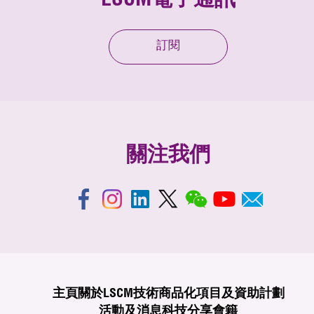
LSCM電子通訊
訂閱
關注我們
主頁
關於LSCM
技術商品化
項目及資助計劃
活動及消息
科技分享
會籍