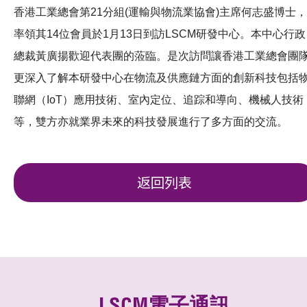
香港工業總會第21分組(運輸與物流業協會)主席何志盛博士，
率領其14位會員於1月13日到訪LSCM研發中心。本中心行政
總裁黃廣揚歡迎代表團的蒞臨。是次訪問讓香港工業總會團
更深入了解本研發中心在物流及供應鏈方面的創新科技包括
聯網（IoT）應用技術、室內定位、追踪和導向、機械人技術
等，雙方亦就業界未來的科技發展進行了多方面的交流。
返回列表