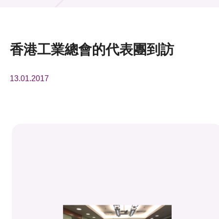
活動及消息
活動
香港工業總會的代表團到訪
獎項
13.01.2017
新聞中心
資訊中心
科技分享
會籍