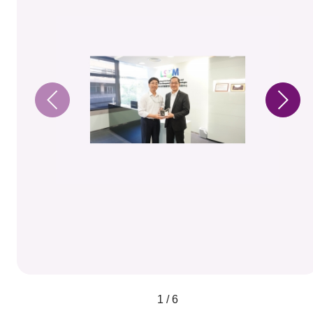
1 / 6