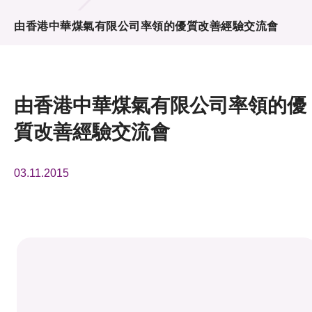
活動及消息
由香港中華煤氣有限公司率領的優質改善經驗交流會
活動
獎項
由香港中華煤氣有限公司率領的優
新聞中心
質改善經驗交流會
資訊中心
03.11.2015
科技分享
會籍