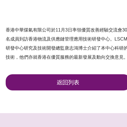
香港中華煤氣有限公司於11月3日率領優質改善經驗交流會3
名成員到訪香港物流及供應鏈管理應用技術研發中心。LSC
研發中心研究及技術開發總監唐志鴻博士介紹了本中心科研
技術，他們亦就香港在優質服務的最新發展及動向交換意見
返回列表