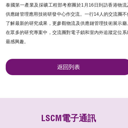
泰國第一產業及採礦工程部考察團於1月16日到訪香港物流
供應鏈管理應用技術研發中心作交流。一行14人的交流團不
了解最新的研究成果，更參觀物流及供應鏈管理技術展示廳
在眾多的研究專案中，交流團對電子鎖和室內外追蹤定位系
最感興趣。
返回列表
LSCM電子通訊