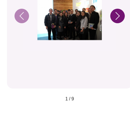
1 / 9