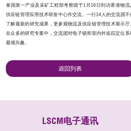
泰国第一产业及采矿工程部考察团于1月16日到访香港物流
供应链管理应用技术研发中心作交流。一行14人的交流团不
了解最新的研究成果，更参观物流及供应链管理技术展示厅
在众多的研究专案中，交流团对电子锁和室内外追踪定位系
最感兴趣。
返回列表
LSCM电子通讯