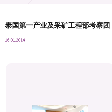
活动及消息
活动
泰国第一产业及采矿工程部考察团
奖项
16.01.2014
新闻中心
资讯中心
科技分享
会籍