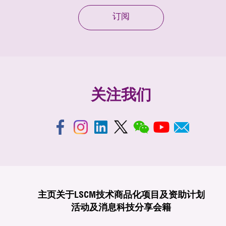
订阅
关注我们
主页
关于LSCM
技术商品化
项目及资助计划
活动及消息
科技分享
会籍