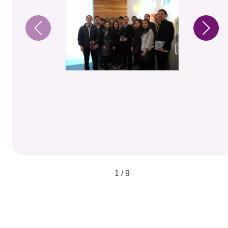
1 / 9