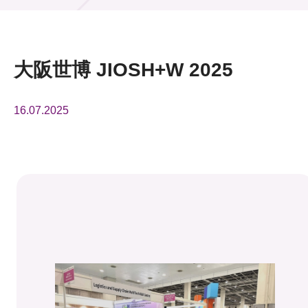
活動及消息
活動
大阪世博 JIOSH+W 2025
獎項
16.07.2025
新聞中心
資訊中心
科技分享
會籍