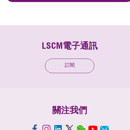
LSCM電子通訊
訂閱
關注我們