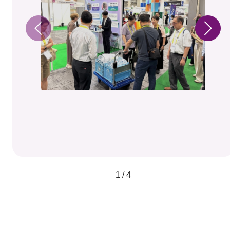
1 / 4