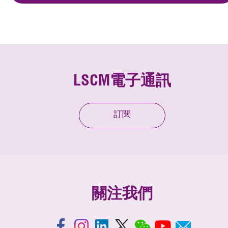
LSCM電子通訊
訂閱
關注我們