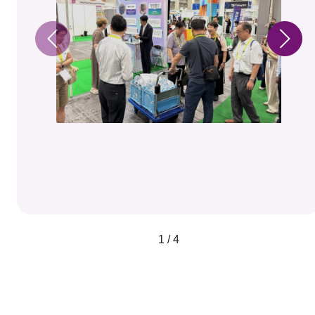
1 / 4