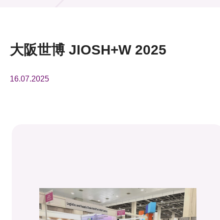
活動及消息
活動
大阪世博 JIOSH+W 2025
獎項
16.07.2025
新聞中心
資訊中心
科技分享
會籍