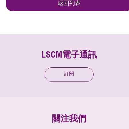
返回列表
LSCM電子通訊
訂閱
關注我們