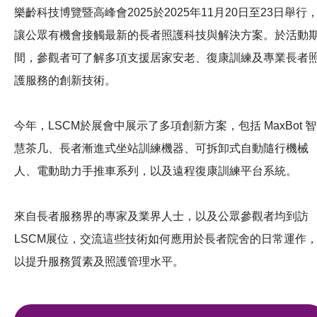
樂齡科技博覽暨高峰會2025於2025年11月20日至23日舉行
讓公眾有機會接觸最新的長者照護科技與解決方案。於活動
間，參觀者可了解多項支援居家安老、復康訓練及專業長者
護服務的創新技術。
今年，LSCM於展會中展示了多項創新方案，包括 MaxBot 智
慧茶几、長者漸進式坐站訓練機器、可拆卸式自動隨行機械
人、電動助力手推車系列，以及遠程復康訓練平台系統。
來自長者服務界的專家及業界人士，以及公眾參觀者均到訪
LSCM展位，交流這些技術如何應用於長者院舍的日常運作
以提升服務質素及照護管理水平。