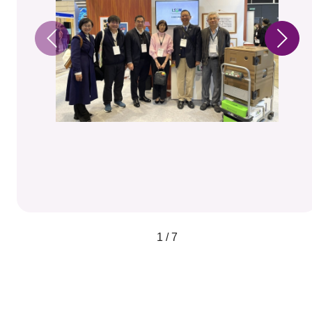
1 / 7