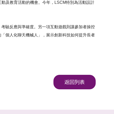
關互動及教育活動的機會。今年，LSCM特別為活動設計
，考驗反應與準確度。另一項互動遊戲則讓參加者操控
的「個人化聊天機械人」，展示創新科技如何提升長者
返回列表