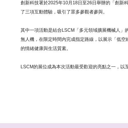
創新科技署於2025年10月18日至26日舉辦的「
了三項互動體驗，吸引了眾多參觀者參與。
其中一項活動是結合LSCM「多元領域擴展機械人
無人機，在限定時間內完成指定路線，以展示「低空
的情緒健康與生活質素。
LSCM的展位成為本次活動最受歡迎的亮點之一，以