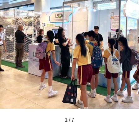
1 / 7