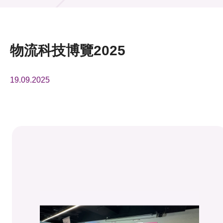
活動及消息
活動
物流科技博覽2025
獎項
19.09.2025
新聞中心
資訊中心
科技分享
會籍