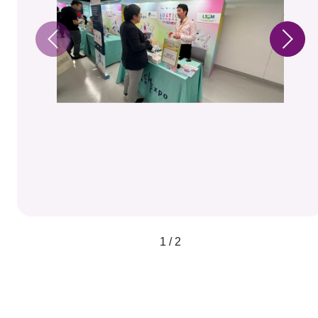
1 / 2