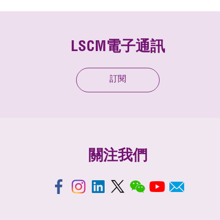
LSCM電子通訊
訂閱
關注我們