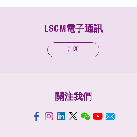
LSCM電子通訊
訂閱
關注我們