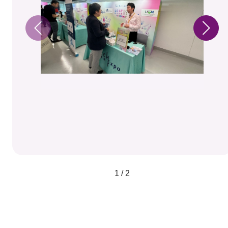
1 / 2