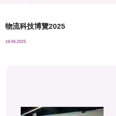
活動及消息
活動
物流科技博覽2025
獎項
19.09.2025
新聞中心
資訊中心
科技分享
會籍