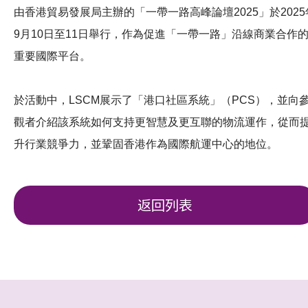
由香港貿易發展局主辦的「一帶一路高峰論壇2025」於2025
9月10日至11日舉行，作為促進「一帶一路」沿線商業合作
重要國際平台。
於活動中，LSCM展示了「港口社區系統」（PCS），並向
觀者介紹該系統如何支持更智慧及更互聯的物流運作，從而
升行業競爭力，並鞏固香港作為國際航運中心的地位。
返回列表