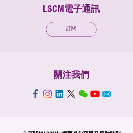
LSCM電子通訊
訂閱
關注我們