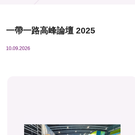
活動及消息
活動
一帶一路高峰論壇 2025
獎項
10.09.2026
新聞中心
資訊中心
科技分享
會籍