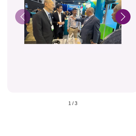
1 / 3