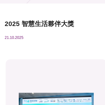
活動及消息
活動
2025 智慧生活夥伴大獎
獎項
21.10.2025
新聞中心
資訊中心
科技分享
會籍