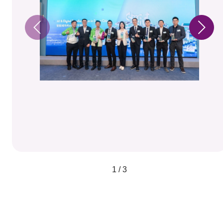
1 / 3