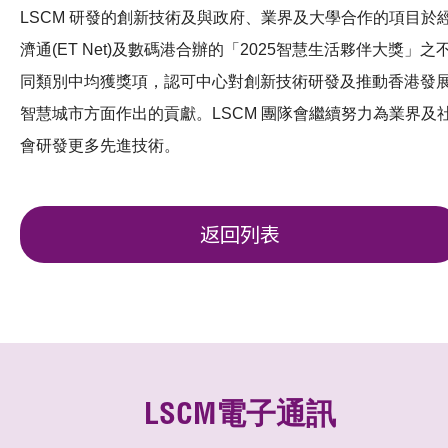
LSCM 研發的創新技術及與政府、業界及大學合作的項目於
濟通(ET Net)及數碼港合辦的「2025智慧生活夥伴大獎」之
同類別中均獲獎項，認可中心對創新技術研發及推動香港發
智慧城市方面作出的貢獻。LSCM 團隊會繼續努力為業界及
會研發更多先進技術。
返回列表
LSCM電子通訊