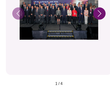
1 / 4