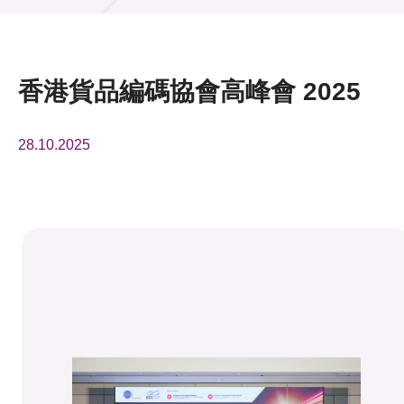
活動及消息
活動
香港貨品編碼協會高峰會 2025
獎項
28.10.2025
新聞中心
資訊中心
科技分享
會籍