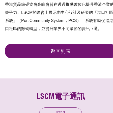
香港貨品編碼協會高峰會旨在透過推動數位化提升香港企業
競爭力。LSCM於峰會上展示由中心設計及研發的「港口社
系統」（Port Community System，PCS），系統有助促進
口社區的數碼轉型，並提升業界不同環節的資訊互通。
返回列表
LSCM電子通訊