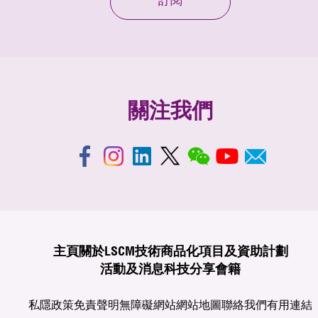
訂閱
關注我們
主頁
關於LSCM
技術商品化
項目及資助計劃
活動及消息
科技分享
會籍
私隱政策
免責聲明
無障礙網站
網站地圖
聯絡我們
有用連結