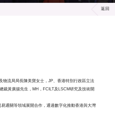
返回
禮。由運輸及物流局局長陳美寶女士，JP、香港特別行政區立法
裁黃廣揚先生，MH，FCILT及LSCM研究及技術開
貿易通關等領域展開合作，通過數字化推動香港與大灣