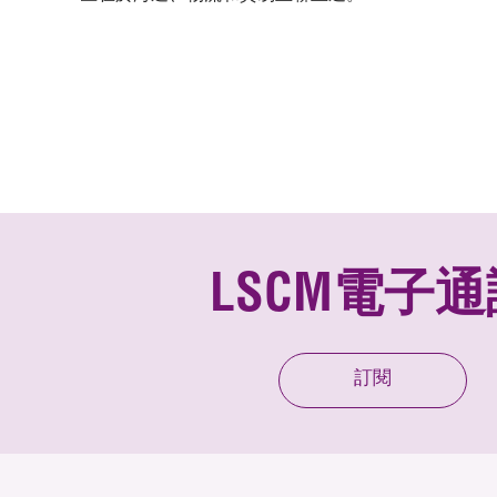
LSCM電子通
訂閱