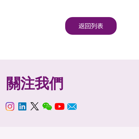
返回列表
關注我們