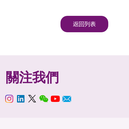
返回列表
關注我們