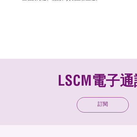
LSCM電子通
訂閱