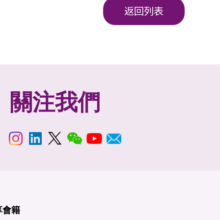
返回列表
關注我們
享
會籍