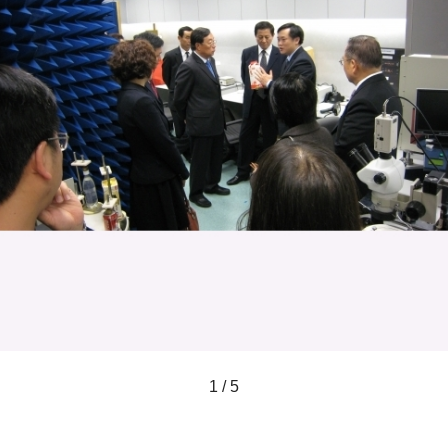
1 / 5