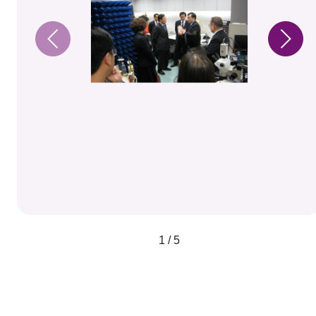
1 / 5