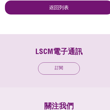
返回列表
LSCM電子通訊
訂閱
關注我們