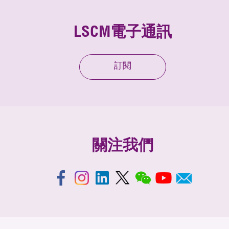
LSCM電子通訊
訂閱
關注我們