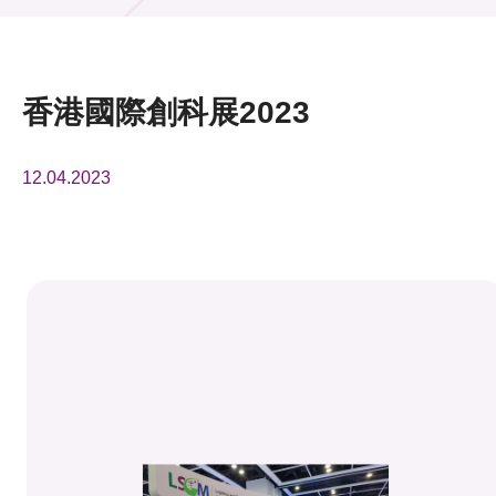
活動及消息
活動
香港國際創科展2023
獎項
12.04.2023
新聞中心
資訊中心
科技分享
會籍