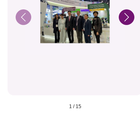
1 / 15