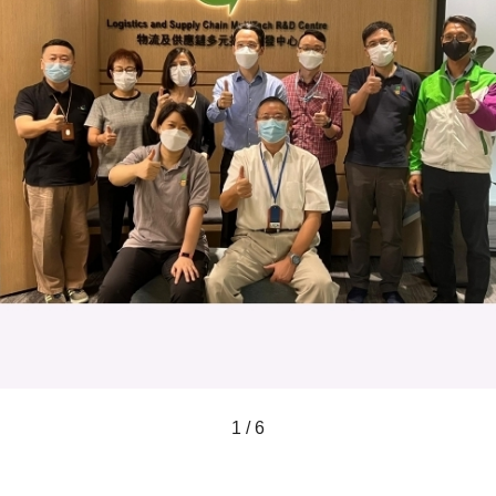
1 / 6