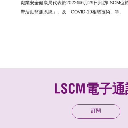
職業安全健康局代表於2022年6月29日到訪LSCM
帶活動監測系統」、及「COVID-19相關技術」等。
LSCM電子通
訂閱