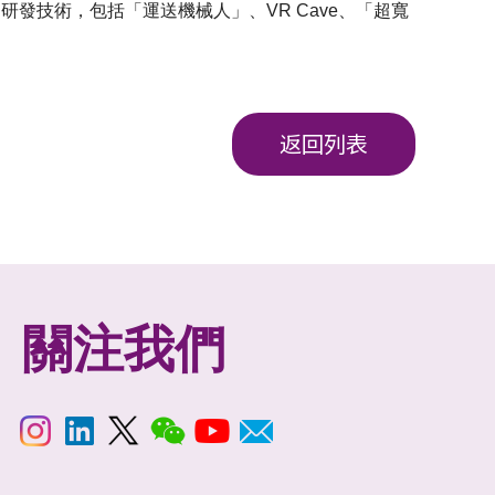
研發技術，包括「運送機械人」、VR Cave、「超寬
返回列表
關注我們