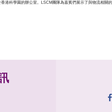
位於香港科學園的辦公室。LSCM團隊為嘉賓們展示了與物流相關的
訊