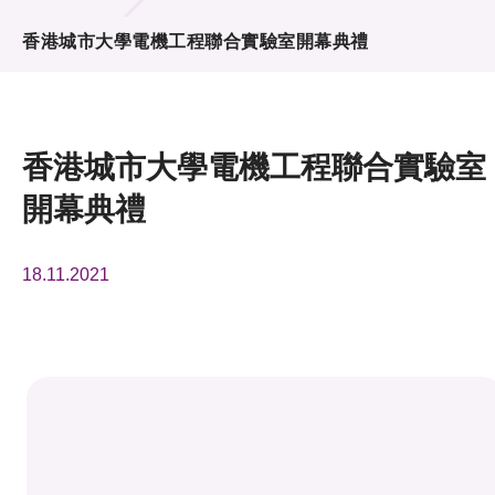
活動及消息
香港城市大學電機工程聯合實驗室開幕典禮
活動
獎項
香港城市大學電機工程聯合實驗室
新聞中心
開幕典禮
資訊中心
18.11.2021
科技分享
會籍