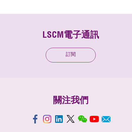
LSCM電子通訊
訂閱
關注我們