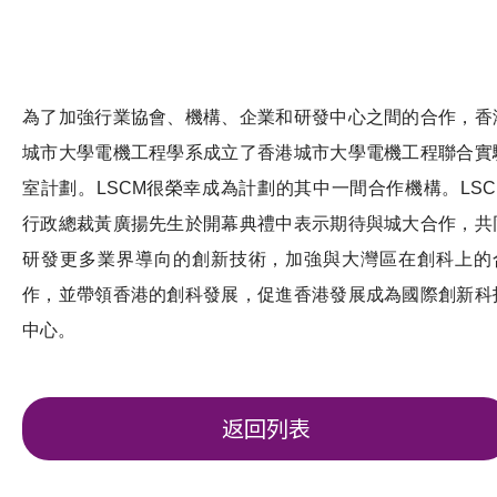
為了加強行業協會、機構、企業和研發中心之間的合作，香
城市大學電機工程學系成立了香港城市大學電機工程聯合實
室計劃。LSCM很榮幸成為計劃的其中一間合作機構。LSC
行政總裁黃廣揚先生於開幕典禮中表示期待與城大合作，共
研發更多業界導向的創新技術，加強與大灣區在創科上的
作，並帶領香港的創科發展，促進香港發展成為國際創新科
中心。
返回列表