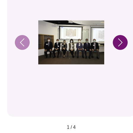
1 / 4