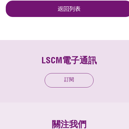
返回列表
LSCM電子通訊
訂閱
關注我們