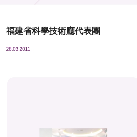
活動及消息
活動
福建省科學技術廳代表團
獎項
28.03.2011
新聞中心
資訊中心
科技分享
會籍