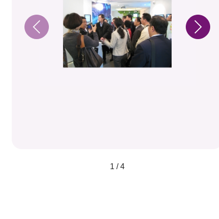
1 / 4