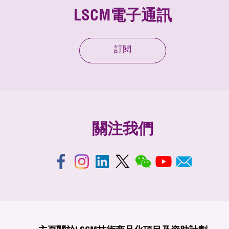
LSCM電子通訊
訂閱
關注我們