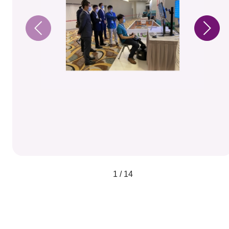
1 / 14