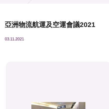
活動及消息
活動
亞洲物流航運及空運會議2021
獎項
03.11.2021
新聞中心
資訊中心
科技分享
會籍