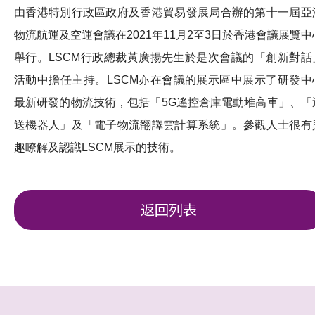
由香港特別行政區政府及香港貿易發展局合辦的第十一屆亞
物流航運及空運會議在2021年11月2至3日於香港會議展覽中
舉行。LSCM行政總裁黃廣揚先生於是次會議的「創新對話
活動中擔任主持。LSCM亦在會議的展示區中展示了研發中
最新研發的物流技術，包括「5G遙控倉庫電動堆高車」、「
送機器人」及「電子物流翻譯雲計算系統」。參觀人士很有
趣瞭解及認識LSCM展示的技術。
返回列表