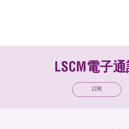
LSCM電子通
訂閱