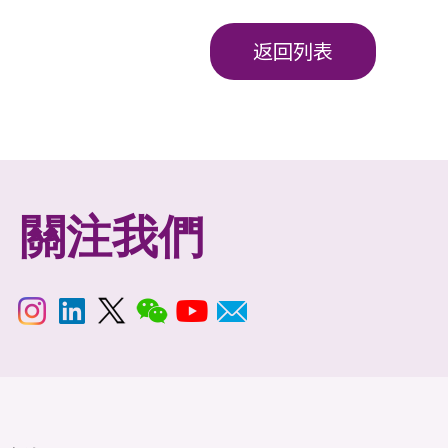
返回列表
關注我們