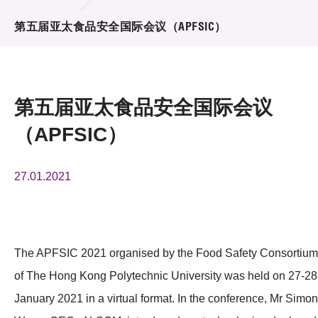
活动及消息
第五届亚太食品安全国际会议（APFSIC）
活动
奖项
第五届亚太食品安全国际会议
新闻中心
（APFSIC）
资讯中心
27.01.2021
科技分享
会籍
The APFSIC 2021 organised by the Food Safety Consortium
of The Hong Kong Polytechnic University was held on 27-28
January 2021 in a virtual format. In the conference, Mr Simon