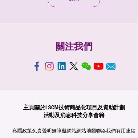
關注我們
主頁
關於LSCM
技術商品化
項目及資助計劃
活動及消息
科技分享
會籍
私隱政策
免責聲明
無障礙網站
網站地圖
聯絡我們
有用連結