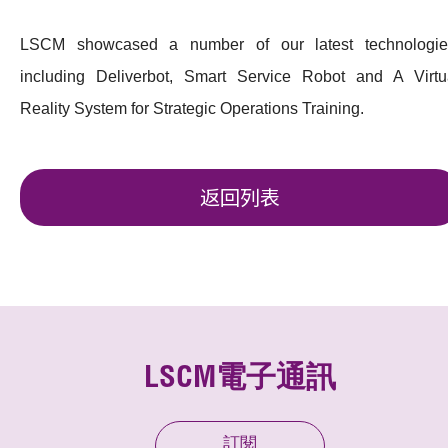
LSCM showcased a number of our latest technologie
including Deliverbot, Smart Service Robot and A Virtu
Reality System for Strategic Operations Training.
返回列表
LSCM電子通訊
訂閱