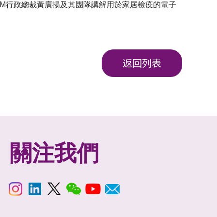
CM行政總裁黃廣揚及其團隊講解用於家居檢疫的電子
返回列表
關注我們