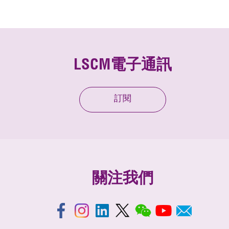
LSCM電子通訊
訂閱
關注我們