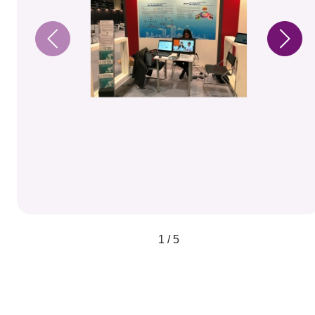
1 / 5