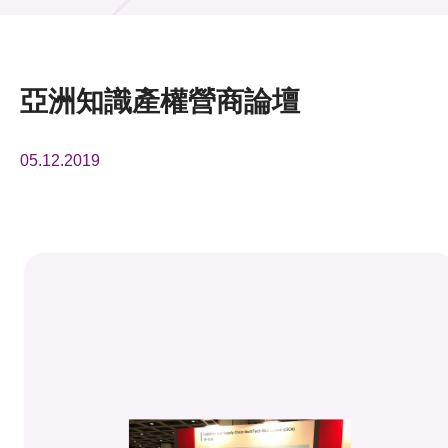
活動及消息
活動
亞洲知識產權營商論壇
獎項
05.12.2019
新聞中心
資訊中心
科技分享
會籍