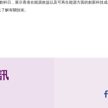
色創科日，展示香港在能源效益以及可再生能源方面的創新科技成
及了解有關技術。
訊