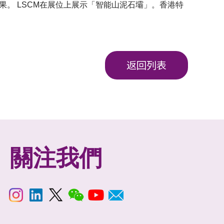
果。 LSCM在展位上展示「智能山泥石壩」。香港特
返回列表
關注我們