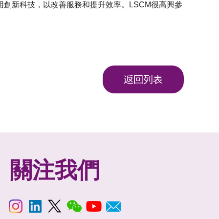
創新科技，以改善服務和提升效率。LSCM很高興參
返回列表
關注我們