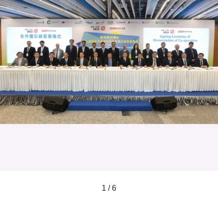
1 / 6