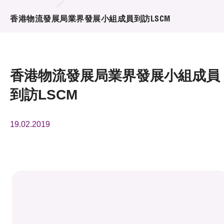
活動及消息
香港物流發展局業界發展小組成員到訪LSCM
活動
獎項
香港物流發展局業界發展小組成員
新聞中心
到訪LSCM
資訊中心
19.02.2019
科技分享
會籍