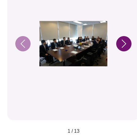
1 / 13