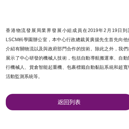
香港物流發展局業界發展小組成員在2019年2月19日到
LSCM科學園辦公室，本中心行政總裁黃廣揚先生首先向他
介紹有關物流以及與政府部門合作的技術。除此之外，我們
展示了中心研發的機械人技術，包括自動導航搬運車、自動
行機械人、貨倉智能起重機、包裹標籤自動黏貼系統和超寬
活動監測系統等。
返回列表