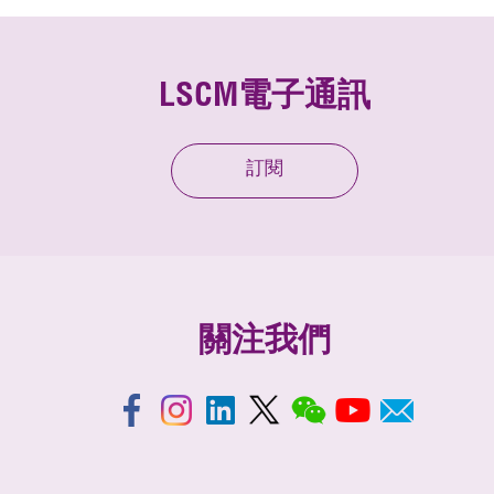
LSCM電子通訊
訂閱
關注我們