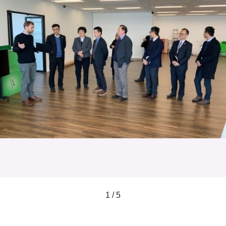
1 / 5