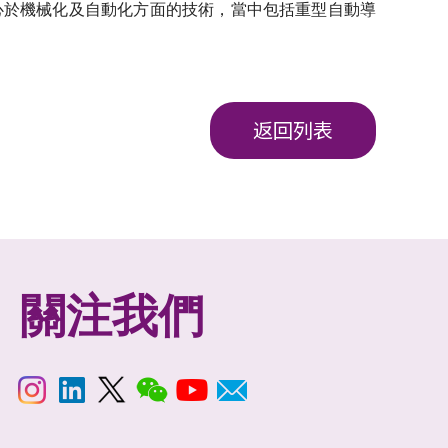
紹本中心於機械化及自動化方面的技術，當中包括重型自動導
返回列表
關注我們