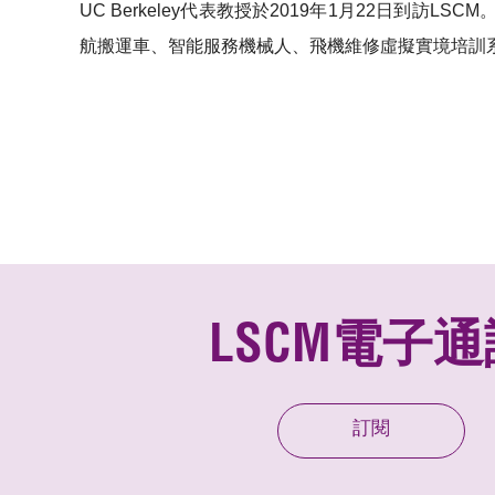
UC Berkeley代表教授於2019年1月22日
航搬運車、智能服務機械人、飛機維修虛擬實境培訓
LSCM電子通
訂閱