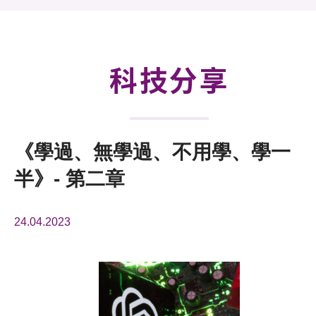
活動及消息
科技分享
會籍
科技分享
《學過、無學過、不用學、學一
半》- 第二章
24.04.2023