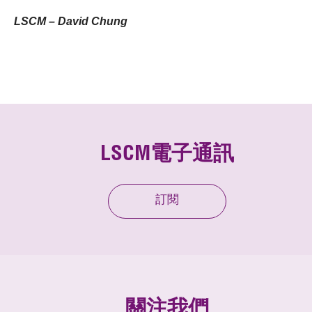
LSCM – David Chung
LSCM電子通訊
訂閱
關注我們