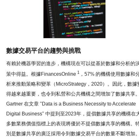
數據交易平台的趨勢與挑戰
有賴於機器學習的進步，機構現在可以從基於數據和分析的
1
策中得益。根據FinancesOnline
，57% 的機構使用數據和
析來推動策略和變革（MicroStrategy，2020）。因此，數據
得越來越重要，也令到私營和公共機構之間增加了數據共享
Gartner 在文章 "Data is a Business Necessity to Accelerate
Digital Business" 中提到至2023年，提倡數據共享的機構在
多數業務價值指標上的表現將優於不提倡數據共享的機構。
別是數據共享的廣泛採用令到數據交易平台的數量不斷增加