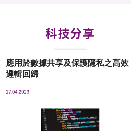
活動及消息
科技分享
會籍
科技分享
應用於數據共享及保護隱私之高效
邏輯回歸
17.04.2023