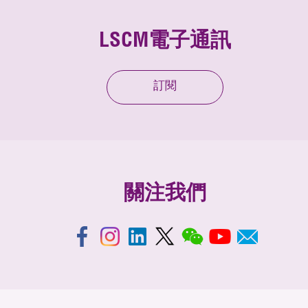
LSCM電子通訊
訂閱
關注我們