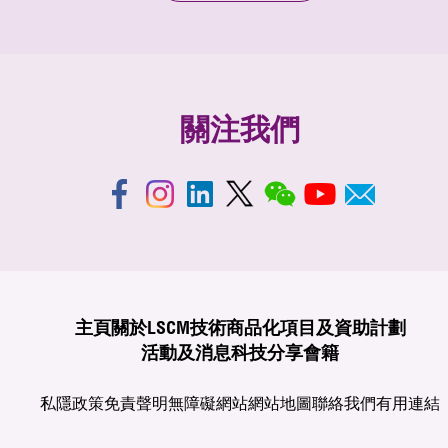
關注我們
主頁
關於LSCM
技術商品化
項目及資助計劃
活動及消息
科技分享
會籍
私隱政策
免責聲明
無障礙網站
網站地圖
聯絡我們
有用連結