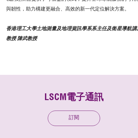
與韌性，助力構建更融合、高效的新一代定位解決方案。
香港理工大學土地測量及地理資訊學系系主任及衛星導航講
教授 陳武教授
LSCM電子通訊
訂閱