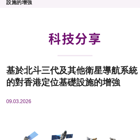
設施的增強
活動及消息
科技分享
會籍
科技分享
基於北斗三代及其他衛星導航系統
的對香港定位基礎設施的增強
09.03.2026