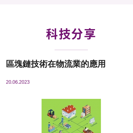
活動及消息
科技分享
會籍
科技分享
區塊鏈技術在物流業的應用
20.06.2023