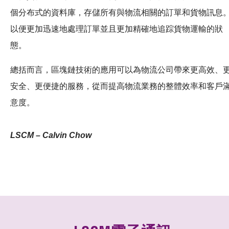
個分布式的資料庫，存儲所有與物流相關的訂單和貨物訊息
以便更加迅速地處理訂單並且更加精確地追踪貨物運輸的狀
態。
總括而言，區塊鏈技術的應用可以為物流公司帶來更高效、
安全、更便捷的服務，從而提高物流業務的整體效率和客戶
意度。
LSCM – Calvin Chow