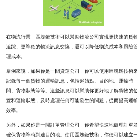
在物流行業，區塊鏈技術可以幫助物流公司實現更快速的貨
追踪、更準確的物流訊息交換，還可以降低物流成本和風險
理成本。
舉例來說，如果你是一間貨運公司，你可以使用區塊鏈技術
記錄每一個貨物的運輸訊息，包括起始點、目的地、運輸時
間、貨物狀態等等。這些訊息可以幫助你更好地了解貨物的
置和運輸狀態，及時處理任何可能發生的問題，從而提高運
效率。
另外，如果你是一間訂單管理公司，你希望快速地處理訂單
確保貨物準時到達目的地。使用區塊鏈技術，你便可以建立