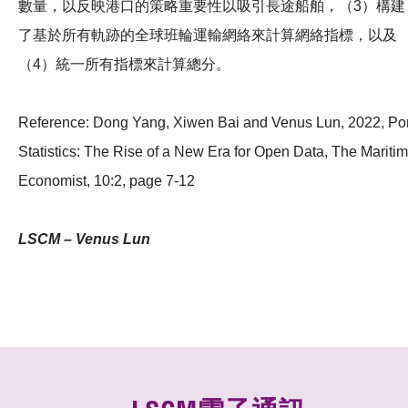
數量，以反映港口的策略重要性以吸引長途船舶，（3）構建
了基於所有軌跡的全球班輪運輸網絡來計算網絡指標，以及
（4）統一所有指標來計算總分。
Reference: Dong Yang, Xiwen Bai and Venus Lun, 2022, Por
Statistics: The Rise of a New Era for Open Data, The Mariti
Economist, 10:2, page 7-12
LSCM – Venus Lun