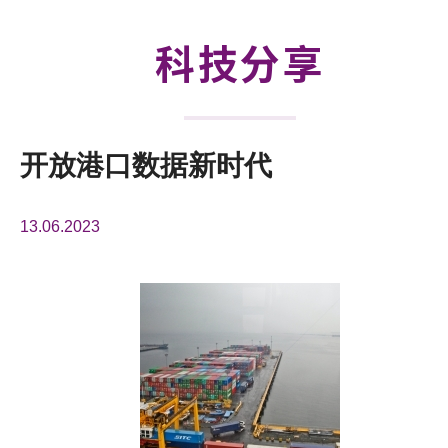
活动及消息
科技分享
科技分享
会籍
开放港口数据新时代
13.06.2023