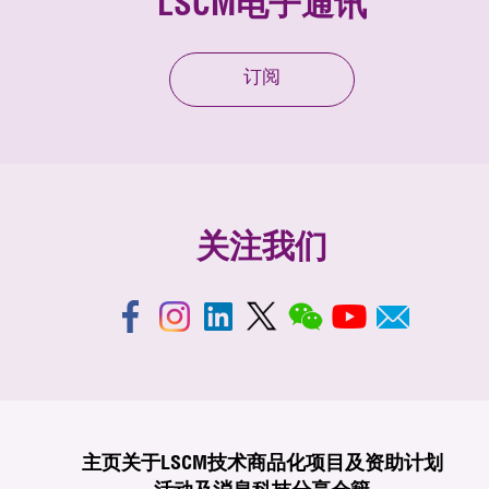
LSCM电子通讯
订阅
关注我们
主页
关于LSCM
技术商品化
项目及资助计划