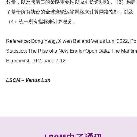
数量，以反映港口的策略重要性以吸引长途船舶，（3）构建
了基于所有轨迹的全球班轮运输网络来计算网络指标，以及
（4）统一所有指标来计算总分。
Reference: Dong Yang, Xiwen Bai and Venus Lun, 2022, Por
Statistics: The Rise of a New Era for Open Data, The Mariti
Economist, 10:2, page 7-12
LSCM – Venus Lun