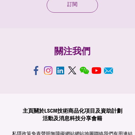
訂閱
關注我們
主頁
關於LSCM
技術商品化
項目及資助計劃
活動及消息
科技分享
會籍
私隱政策
免責聲明
無障礙網站
網站地圖
聯絡我們
有用連結