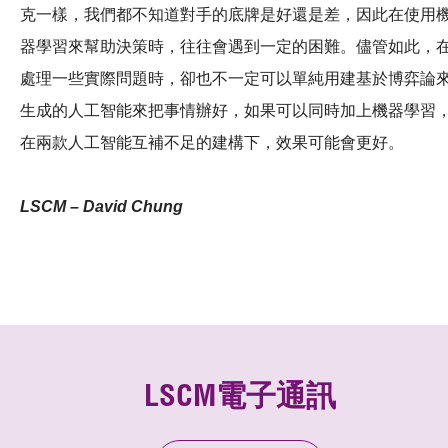
克一樣，我們都不知道對手的底牌是好還是差，因此在使用
器學習來幫助決策時，往往會遇到一定的困難。儘管如此，
處理一些實際問題時，卻也不一定可以單純用建基於博弈論
生成的人工智能來把事情辦好，如果可以同時加上機器學習
在兩款人工智能互補不足的建構下，效果可能會更好。
LSCM – David Chung
LSCM電子通訊