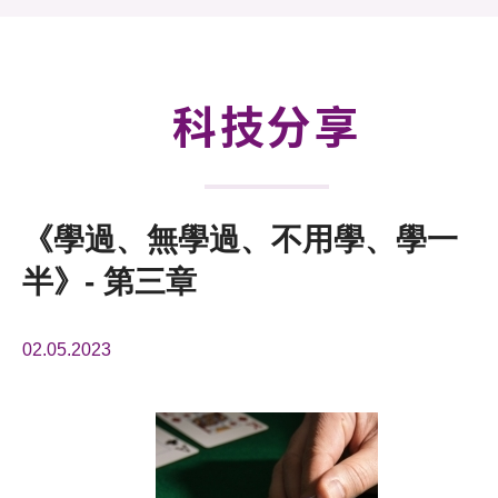
活動及消息
科技分享
會籍
科技分享
《學過、無學過、不用學、學一
半》- 第三章
02.05.2023