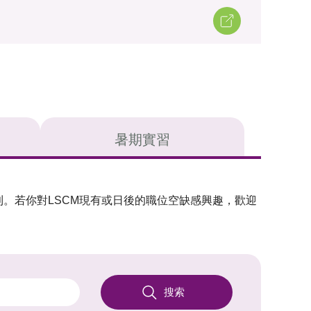
暑期實習
。若你對LSCM現有或日後的職位空缺感興趣，歡迎
搜索