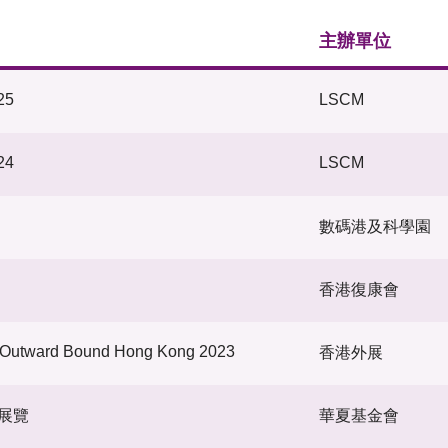
主辦單位
25
LSCM
24
LSCM
數碼港及科學園
香港復康會
- Outward Bound Hong Kong 2023
香港外展
展覽
華夏基金會