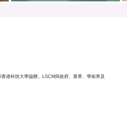
香港科技大學協辦。LSCM與政府、業界、學術界及
。