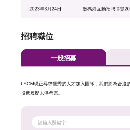
2023年3月24日
數碼港互動招聘博覽20
招聘職位
一般招募
LSCM現正尋求優秀的人才加入團隊，我們將為合適
投遞履歷以供考慮。