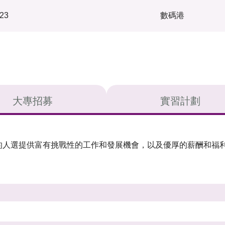
23
數碼港
大專招募
實習計劃
的人選提供富有挑戰性的工作和發展機會，以及優厚的薪酬和福利