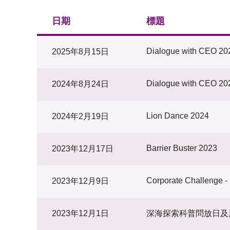
日期
標題
Dialogue with CEO 20
2025年8月15日
Dialogue with CEO 20
2024年8月24日
Lion Dance 2024
2024年2月19日
Barrier Buster 2023
2023年12月17日
Corporate Challenge 
2023年12月9日
2023年12月1日
深海探索科普問放日及