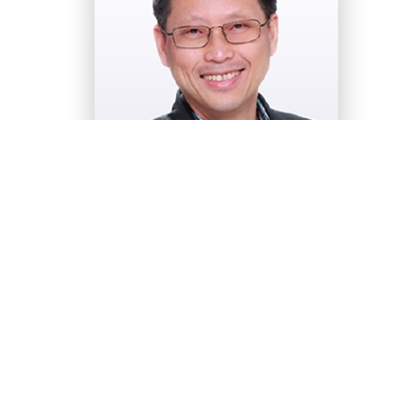
曾劍鋒博士工程師
前香港城市大學電機工程系電子工程學副
教授
曾劍鋒博士於1998年加入香港城市大學，退休前為電機工程