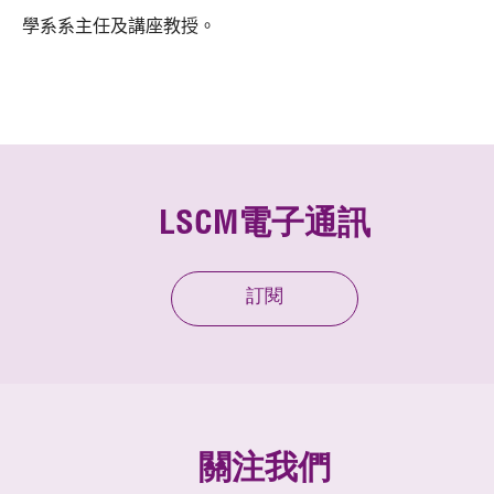
學系系主任及講座教授。
LSCM電子通訊
訂閱
關注我們