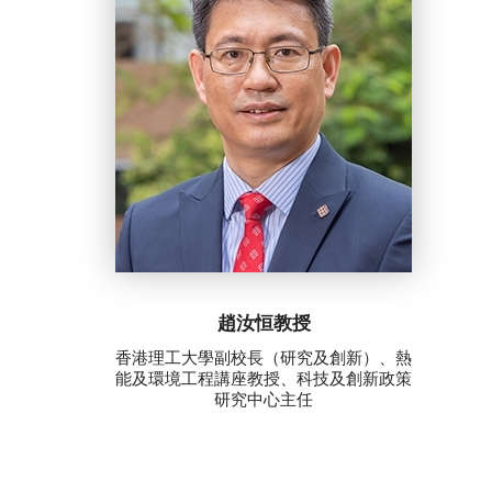
趙汝恒教授
香港理工大學副校長（研究及創新）、熱
能及環境工程講座教授、科技及創新政策
研究中心主任