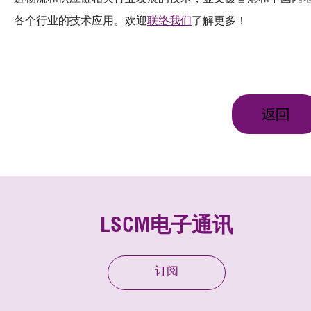
各个行业的技术应用。欢迎
联络我们
了解更多！
返回
LSCM电子通讯
订阅