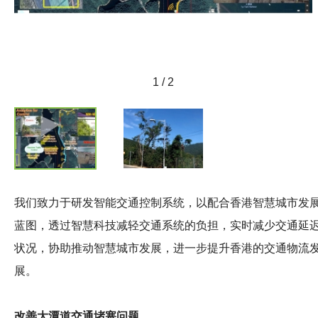
1 / 2
我们致力于研发智能交通控制系统，以配合香港智慧城市发
蓝图，透过智慧科技减轻交通系统的负担，实时减少交通延
状况，协助推动智慧城市发展，进一步提升香港的交通物流
展。
改善大潭道交通堵塞问题